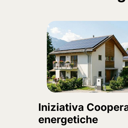
Iniziativa Cooper
energetiche