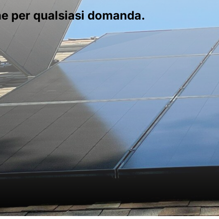
ne per qualsiasi domanda.