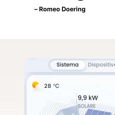
– Romeo Doering