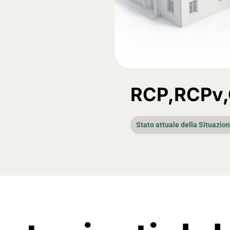
RCP,RCPv,
Stato attuale della Situazion