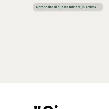
A proposito di quasta Iniziati (in Arrivo)